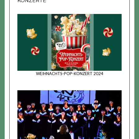
KONZERTE
WEIHNACHTS-POP-KONZERT 2024