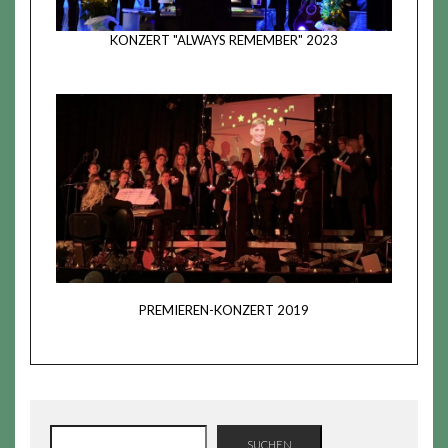
KONZERT "ALWAYS REMEMBER" 2023
PREMIEREN-KONZERT 2019
SUCHEN
SUCHEN