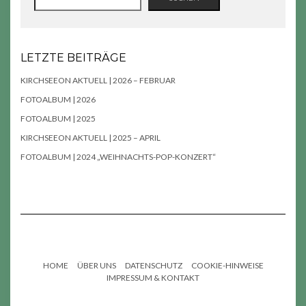
LETZTE BEITRÄGE
KIRCHSEEON AKTUELL | 2026 – FEBRUAR
FOTOALBUM | 2026
FOTOALBUM | 2025
KIRCHSEEON AKTUELL | 2025 – APRIL
FOTOALBUM | 2024 „WEIHNACHTS-POP-KONZERT“
HOME
ÜBER UNS
DATENSCHUTZ
COOKIE-HINWEISE
IMPRESSUM & KONTAKT