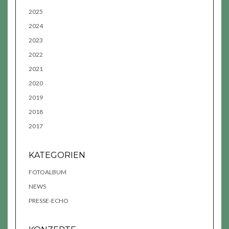
2025
2024
2023
2022
2021
2020
2019
2018
2017
KATEGORIEN
FOTOALBUM
NEWS
PRESSE-ECHO