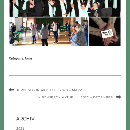
Kategorie:
News
KIRCHSEEON AKTUELL | 2020 – MÄRZ
KIRCHSEEON AKTUELL | 2022 – DEZEMBER
ARCHIV
2026