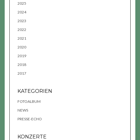
2025
2024
2023
2022
2021
2020
2019
2018
2017
KATEGORIEN
FOTOALBUM
NEWS
PRESSE-ECHO
KONZERTE