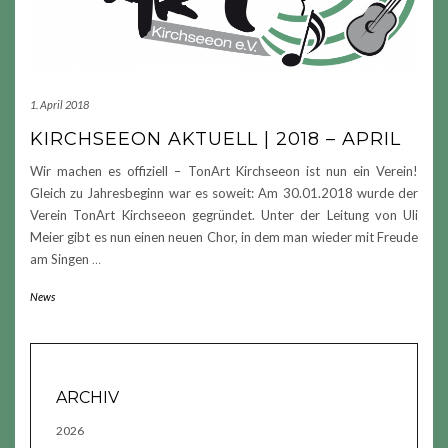
1. April 2018
KIRCHSEEON AKTUELL | 2018 – APRIL
Wir machen es offiziell – TonArt Kirchseeon ist nun ein Verein!
Gleich zu Jahresbeginn war es soweit: Am 30.01.2018 wurde der
Verein TonArt Kirchseeon gegründet. Unter der Leitung von Uli
Meier gibt es nun einen neuen Chor, in dem man wieder mit Freude
am Singen
…
News
ARCHIV
2026