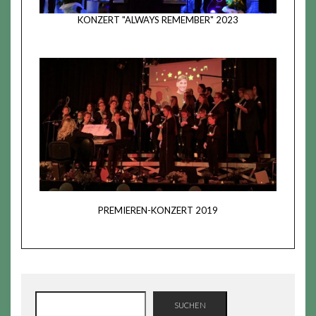
KONZERT "ALWAYS REMEMBER" 2023
PREMIEREN-KONZERT 2019
SUCHEN
SUCHEN