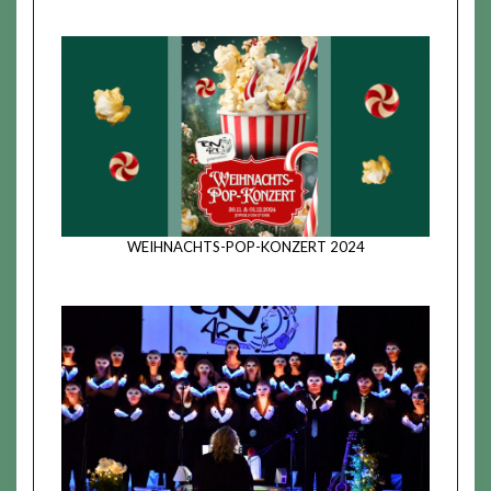
WEIHNACHTS-POP-KONZERT 2024