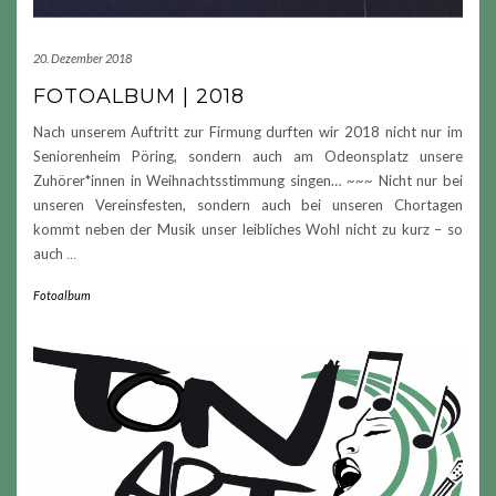
20. Dezember 2018
FOTOALBUM | 2018
Nach unserem Auftritt zur Firmung durften wir 2018 nicht nur im
Seniorenheim Pöring, sondern auch am Odeonsplatz unsere
Zuhörer*innen in Weihnachtsstimmung singen… ~~~ Nicht nur bei
unseren Vereinsfesten, sondern auch bei unseren Chortagen
kommt neben der Musik unser leibliches Wohl nicht zu kurz – so
auch
…
Fotoalbum