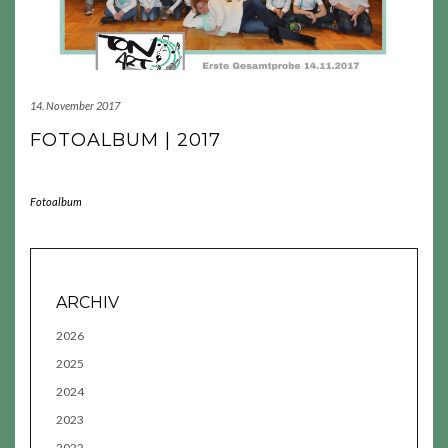
14. November 2017
FOTOALBUM | 2017
Fotoalbum
ARCHIV
2026
2025
2024
2023
2022