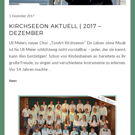
1. Dezember 2017
KIRCHSEEON AKTUELL | 2017 –
DEZEMBER
Uli Meiers neuer Chor „TonArt Kirchseeon“ Ein Leben ohne Musik
ist für Uli Meier schlichtweg nicht vorstellbar – jeder, der sie kennt,
kann dies bestätigen! Schon von Kindesbeinen an bereitete es ihr
große Freude, zu singen und verschiedene Instrumente zu erlernen.
Vor 14 Jahren machte
…
News