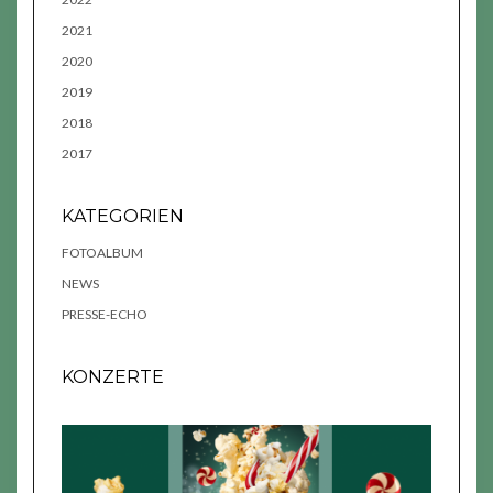
2021
2020
2019
2018
2017
KATEGORIEN
FOTOALBUM
NEWS
PRESSE-ECHO
KONZERTE