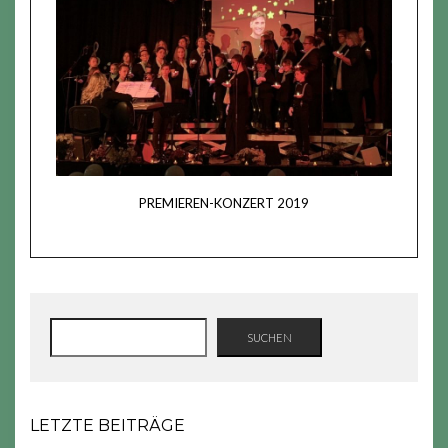
PREMIEREN-KONZERT 2019
SUCHEN
SUCHEN
LETZTE BEITRÄGE