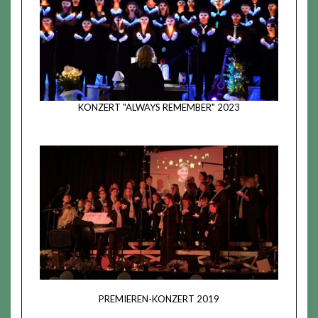
KONZERT "ALWAYS REMEMBER" 2023
PREMIEREN-KONZERT 2019