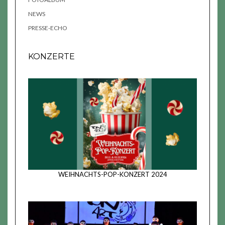
NEWS
PRESSE-ECHO
KONZERTE
WEIHNACHTS-POP-KONZERT 2024