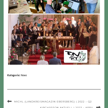
Kategorie:
News
MICHL (LANDKREISMAGAZIN EBERSBERG) | 2022 – Q2
KIRCHSEEON AKTUELL | 2023 – APRIL