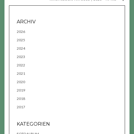
ARCHIV
2026
2025
2024
2023
2022
2021
2020
2019
2018
2017
KATEGORIEN
FOTOALBUM