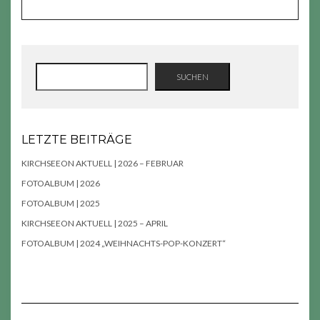
SUCHEN
SUCHEN
LETZTE BEITRÄGE
KIRCHSEEON AKTUELL | 2026 – FEBRUAR
FOTOALBUM | 2026
FOTOALBUM | 2025
KIRCHSEEON AKTUELL | 2025 – APRIL
FOTOALBUM | 2024 „WEIHNACHTS-POP-KONZERT“